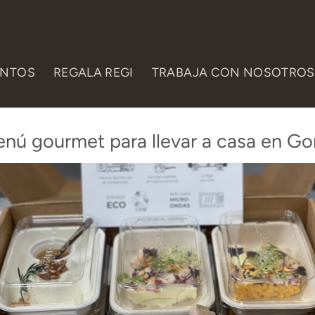
ENTOS
REGALA REGI
TRABAJA CON NOSOTROS
nú gourmet para llevar a casa en Gor