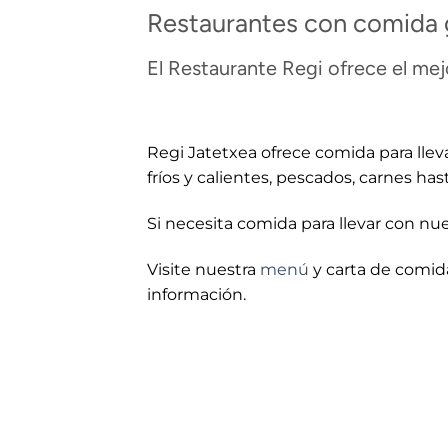
Restaurantes con comida g
El Restaurante Regi ofrece el mej
Regi Jatetxea ofrece comida para llev
fríos y calientes, pescados, carnes has
Si necesita comida para llevar con nue
Visite nuestra
menú
y carta de comid
información.