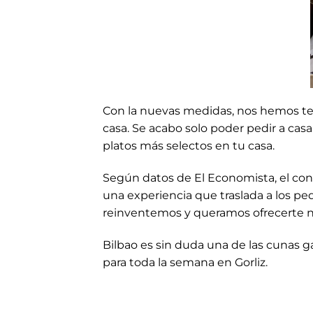
Con la nuevas medidas, nos hemos te
casa. Se acabo solo poder pedir a ca
platos más selectos en tu casa.
Según datos de El Economista, el con
una experiencia que traslada a los p
reinventemos y queramos ofrecerte n
Bilbao es sin duda una de las cunas g
para toda la semana en Gorliz.