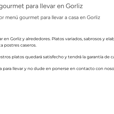
ourmet para llevar en Gorliz
or menú gourmet para llevar a casa en Gorliz
ar en Gorliz y alrededores. Platos variados, sabrosos y e
ta postres caseros.
stros platos quedará satisfecho y tendrá la garantía de c
a para llevar y no dude en ponerse en contacto con nosot