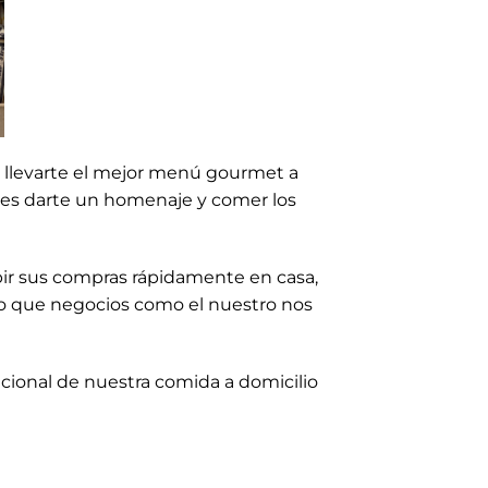
 llevarte el mejor menú gourmet a
edes darte un homenaje y comer los
bir sus compras rápidamente en casa,
do que negocios como el nuestro nos
icional de nuestra comida a domicilio