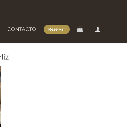
CONTACTO
Reservar
liz