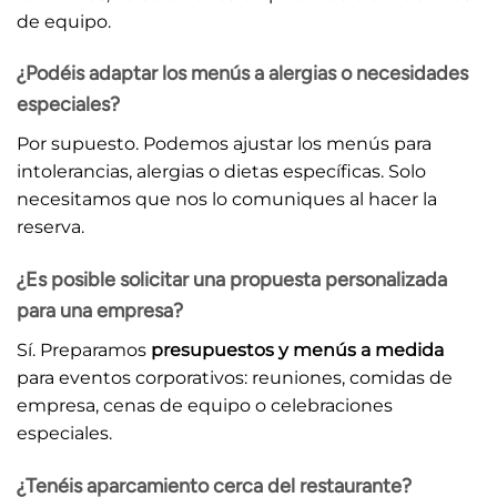
de equipo.
¿Podéis adaptar los menús a alergias o necesidades
especiales?
Por supuesto. Podemos ajustar los menús para
intolerancias, alergias o dietas específicas. Solo
necesitamos que nos lo comuniques al hacer la
reserva.
¿Es posible solicitar una propuesta personalizada
para una empresa?
Sí. Preparamos
presupuestos y menús a medida
para eventos corporativos: reuniones, comidas de
empresa, cenas de equipo o celebraciones
especiales.
¿Tenéis aparcamiento cerca del restaurante?