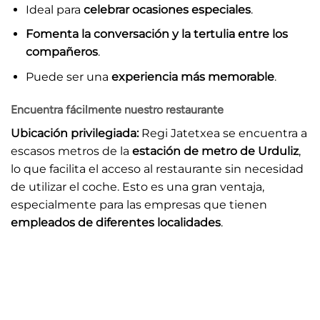
Ideal para
celebrar ocasiones especiales
.
Fomenta la conversación y la tertulia entre los
compañeros
.
Puede ser una
experiencia más memorable
.
Encuentra fácilmente nuestro restaurante
Ubicación privilegiada:
Regi Jatetxea se encuentra a
escasos metros de la
estación de metro de Urduliz
,
lo que facilita el acceso al restaurante sin necesidad
de utilizar el coche. Esto es una gran ventaja,
especialmente para las empresas que tienen
empleados de diferentes localidades
.