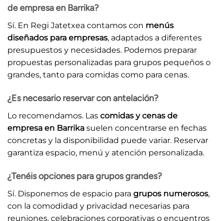
de empresa en Barrika?
Sí. En Regi Jatetxea contamos con
menús
diseñados para empresas
, adaptados a diferentes
presupuestos y necesidades. Podemos preparar
propuestas personalizadas para grupos pequeños o
grandes, tanto para comidas como para cenas.
¿Es necesario reservar con antelación?
Lo recomendamos. Las
comidas y cenas de
empresa en Barrika
suelen concentrarse en fechas
concretas y la disponibilidad puede variar. Reservar
garantiza espacio, menú y atención personalizada.
¿Tenéis opciones para grupos grandes?
Sí. Disponemos de espacio para
grupos numerosos
,
con la comodidad y privacidad necesarias para
reuniones, celebraciones corporativas o encuentros