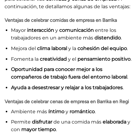
continuación, te detallamos algunas de las ventajas:
Ventajas de celebrar comidas de empresa en Barrika
Mayor
interacción
y
comunicación
entre los
trabajadores en un ambiente más
distendido
.
Mejora del
clima laboral
y la
cohesión del equipo
.
Fomenta la
creatividad
y el
pensamiento positivo
.
Oportunidad para conocer mejor a los
compañeros de trabajo fuera del entorno laboral
.
Ayuda a desestresar y relajar a los trabajadores
.
Ventajas de celebrar cenas de empresa en Barrika en Regi
Ambiente más
íntimo
y
romántico
.
Permite
disfrutar
de una comida más
elaborada
y
con
mayor tiempo
.