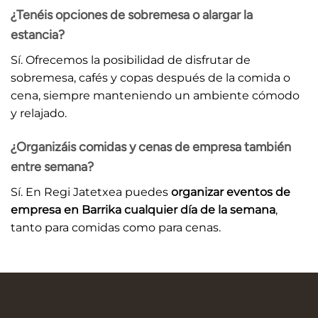
¿Tenéis opciones de sobremesa o alargar la
estancia?
Sí. Ofrecemos la posibilidad de disfrutar de
sobremesa, cafés y copas después de la comida o
cena, siempre manteniendo un ambiente cómodo
y relajado.
¿Organizáis comidas y cenas de empresa también
entre semana?
Sí. En Regi Jatetxea puedes
organizar eventos de
empresa en Barrika cualquier día de la semana
,
tanto para comidas como para cenas.