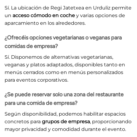
Sí. La ubicación de Regi Jatetxea en Urduliz permite
un
acceso cómodo en coche
y varias opciones de
aparcamiento en los alrededores.
¿Ofrecéis opciones vegetarianas o veganas para
comidas de empresa?
Sí. Disponemos de alternativas vegetarianas,
veganas y platos adaptados, disponibles tanto en
menús cerrados como en menús personalizados
para eventos corporativos.
¿Se puede reservar solo una zona del restaurante
para una comida de empresa?
Según disponibilidad, podemos habilitar espacios
concretos para
grupos de empresa
, proporcionando
mayor privacidad y comodidad durante el evento.