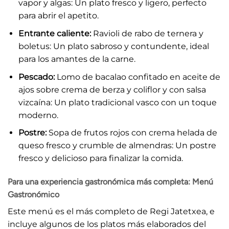
vapor y algas: Un plato fresco y ligero, perfecto
para abrir el apetito.
Entrante caliente:
Ravioli de rabo de ternera y
boletus: Un plato sabroso y contundente, ideal
para los amantes de la carne.
Pescado:
Lomo de bacalao confitado en aceite de
ajos sobre crema de berza y coliflor y con salsa
vizcaína: Un plato tradicional vasco con un toque
moderno.
Postre:
Sopa de frutos rojos con crema helada de
queso fresco y crumble de almendras: Un postre
fresco y delicioso para finalizar la comida.
Para una experiencia gastronómica más completa: Menú
Gastronómico
Este menú es el más completo de Regi Jatetxea, e
incluye algunos de los platos más elaborados del