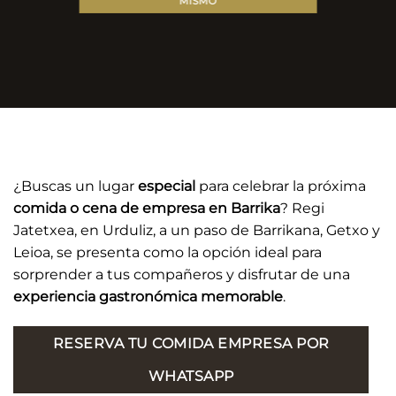
MISMO
¿Buscas un lugar
especial
para celebrar la próxima
comida o cena de empresa
en Barrika
? Regi
Jatetxea, en Urduliz, a un paso de Barrikana, Getxo y
Leioa, se presenta como la opción ideal para
sorprender a tus compañeros y disfrutar de una
experiencia gastronómica memorable
.
RESERVA TU COMIDA EMPRESA POR
WHATSAPP