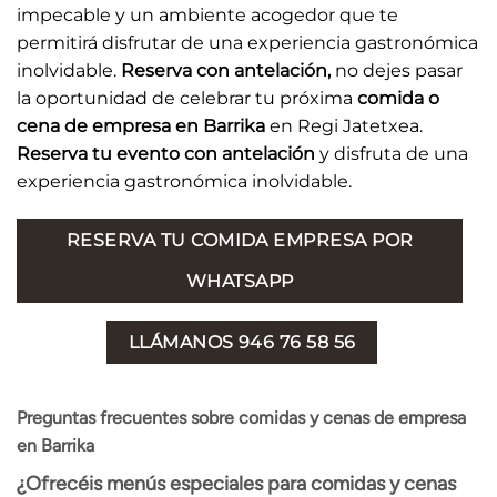
impecable y un ambiente acogedor que te
permitirá disfrutar de una experiencia gastronómica
inolvidable.
Reserva con antelación,
no dejes pasar
la oportunidad de celebrar tu próxima
comida o
cena de empresa en Barrika
en Regi Jatetxea.
Reserva tu evento con antelación
y disfruta de una
experiencia gastronómica inolvidable.
RESERVA TU COMIDA EMPRESA POR
WHATSAPP
LLÁMANOS 946 76 58 56
Preguntas frecuentes sobre comidas y cenas de empresa
en Barrika
¿Ofrecéis menús especiales para comidas y cenas