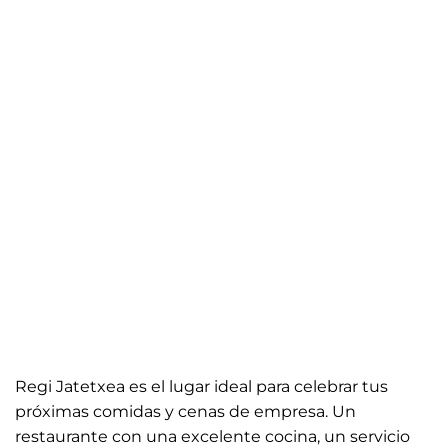
Regi Jatetxea es el lugar ideal para celebrar tus
próximas comidas y cenas de empresa. Un
restaurante con una excelente cocina, un servicio