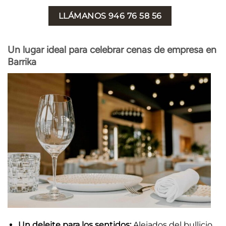
LLÁMANOS 946 76 58 56
Un lugar ideal para celebrar cenas de empresa en
Barrika
Un deleite para los sentidos:
Alejados del bullicio