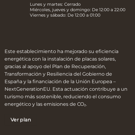
Lunes y martes: Cerrado
Miércoles, jueves y domingo: De 12:00 a 22:00
Viernes y sábado: De 12:00 a 01:00
Este establecimiento ha mejorado su eficiencia
energética con la instalación de placas solares,
gracias al apoyo del Plan de Recuperación,
Transformación y Resiliencia del Gobierno de
España y la financiación de la Unión Europea –
NextGenerationEU. Esta actuación contribuye a un
turismo más sostenible, reduciendo el consumo
energético y las emisiones de CO₂.
Ver plan