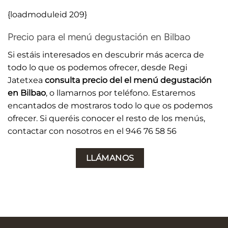
{loadmoduleid 209}
Precio para el menú degustación en Bilbao
Si estáis interesados en descubrir más acerca de
todo lo que os podemos ofrecer, desde Regi
Jatetxea
consulta precio del el menú degustación
en Bilbao
, o llamarnos por teléfono. Estaremos
encantados de mostraros todo lo que os podemos
ofrecer. Si queréis conocer el resto de los menús,
contactar con nosotros en el 946 76 58 56
LLÁMANOS