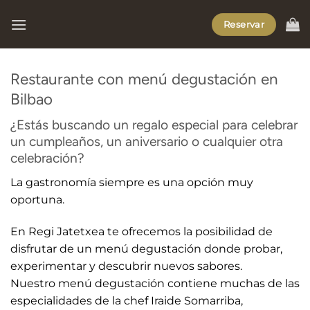
Saltar
Reservar
al
contenido
Restaurante con menú degustación en
Bilbao
¿Estás buscando un regalo especial para celebrar
un cumpleaños, un aniversario o cualquier otra
celebración?
La gastronomía siempre es una opción muy
oportuna.
En Regi Jatetxea te ofrecemos la posibilidad de
disfrutar de un menú degustación donde probar,
experimentar y descubrir nuevos sabores.
Nuestro menú degustación contiene muchas de las
especialidades de la chef Iraide Somarriba,