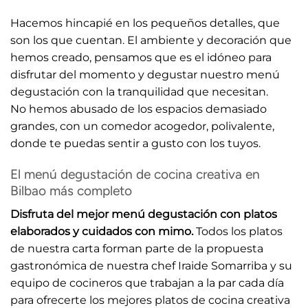
Hacemos hincapié en los pequeños detalles, que
son los que cuentan. El ambiente y decoración que
hemos creado, pensamos que es el idóneo para
disfrutar del momento y degustar nuestro menú
degustación con la tranquilidad que necesitan.
No hemos abusado de los espacios demasiado
grandes, con un comedor acogedor, polivalente,
donde te puedas sentir a gusto con los tuyos.
El menú degustación de cocina creativa en
Bilbao más completo
Disfruta del mejor menú degustación con platos
elaborados y cuidados con mimo.
Todos los platos
de nuestra carta forman parte de la propuesta
gastronómica de nuestra chef Iraide Somarriba y su
equipo de cocineros que trabajan a la par cada día
para ofrecerte los mejores platos de cocina creativa