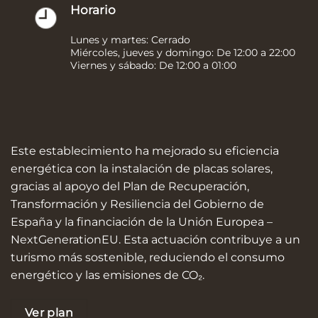
Horario
Lunes y martes: Cerrado
Miércoles, jueves y domingo: De 12:00 a 22:00
Viernes y sábado: De 12:00 a 01:00
Este establecimiento ha mejorado su eficiencia
energética con la instalación de placas solares,
gracias al apoyo del Plan de Recuperación,
Transformación y Resiliencia del Gobierno de
España y la financiación de la Unión Europea –
NextGenerationEU. Esta actuación contribuye a un
turismo más sostenible, reduciendo el consumo
energético y las emisiones de CO₂.
Ver plan