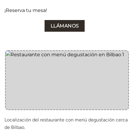
¡Reserva tu mesa!
LLÁMANOS
Localización del restaurante con menú degustación cerca
de Bilbao.