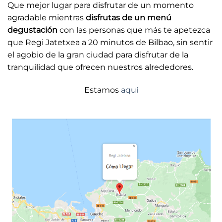
Que mejor lugar para disfrutar de un momento
agradable mientras
disfrutas de un menú
degustación
con las personas que más te apetezca
que Regi Jatetxea a 20 minutos de Bilbao, sin sentir
el agobio de la gran ciudad para disfrutar de la
tranquilidad que ofrecen nuestros alrededores.
Estamos
aquí