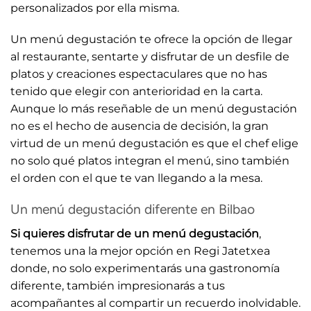
personalizados por ella misma.
Un menú degustación te ofrece la opción de llegar
al restaurante, sentarte y disfrutar de un desfile de
platos y creaciones espectaculares que no has
tenido que elegir con anterioridad en la carta.
Aunque lo más reseñable de un menú degustación
no es el hecho de ausencia de decisión, la gran
virtud de un menú degustación es que el chef elige
no solo qué platos integran el menú, sino también
el orden con el que te van llegando a la mesa.
Un menú degustación diferente en Bilbao
Si quieres disfrutar de un menú degustación
,
tenemos una la mejor opción en Regi Jatetxea
donde, no solo experimentarás una gastronomía
diferente, también impresionarás a tus
acompañantes al compartir un recuerdo inolvidable.