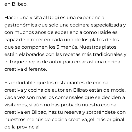
en Bilbao.
Hacer una visita al Regi es una experiencia
gastronómica que solo una cocinera especializada y
con muchos años de experiencia como Iraide es
capaz de ofrecer en cada uno de los platos de los
que se componen los 3 menús. Nuestros platos
están elaborados con las recetas más tradicionales y
el toque propio de autor para crear así una cocina
creativa diferente.
Es indudable que los restaurantes de cocina
creativa y cocina de autor en Bilbao están de moda.
Cada vez son más los comensales que se deciden a
visitarnos, si aún no has probado nuestra cocina
creativa en Bilbao, haz tu reserva y sorpréndete con
nuestros menús de cocina creativa, ¡el más original
de la provincia!