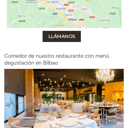
LLÁMANOS
Comedor de nuestro restaurante con menú
degustación en Bilbao