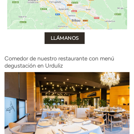
LLÁMANOS
Comedor de nuestro restaurante con menú
degustación en Urduliz