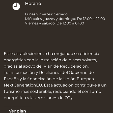
Horario
Lunes y martes: Cerrado
Miércoles, jueves y domingo: De 12:00 a 22:00
Viernes y sábado: De 12:00 a 01:00
Este establecimiento ha mejorado su eficiencia
energética con la instalación de placas solares,
gracias al apoyo del Plan de Recuperación,
Transformación y Resiliencia del Gobierno de
España y la financiación de la Unión Europea –
NextGenerationEU. Esta actuación contribuye a un
turismo más sostenible, reduciendo el consumo
energético y las emisiones de CO₂.
Ver plan