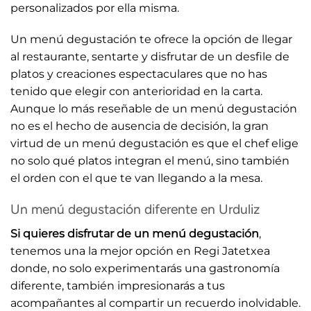
personalizados por ella misma.
Un menú degustación te ofrece la opción de llegar
al restaurante, sentarte y disfrutar de un desfile de
platos y creaciones espectaculares que no has
tenido que elegir con anterioridad en la carta.
Aunque lo más reseñable de un menú degustación
no es el hecho de ausencia de decisión, la gran
virtud de un menú degustación es que el chef elige
no solo qué platos integran el menú, sino también
el orden con el que te van llegando a la mesa.
Un menú degustación diferente en Urduliz
Si quieres disfrutar de un menú degustación
,
tenemos una la mejor opción en Regi Jatetxea
donde, no solo experimentarás una gastronomía
diferente, también impresionarás a tus
acompañantes al compartir un recuerdo inolvidable.