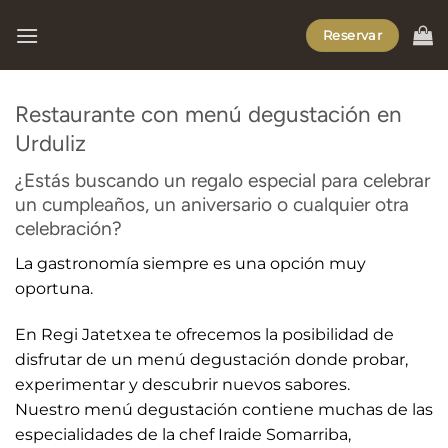
Saltar
Reservar
al
contenido
Restaurante con menú degustación en
Urduliz
¿Estás buscando un regalo especial para celebrar
un cumpleaños, un aniversario o cualquier otra
celebración?
La gastronomía siempre es una opción muy
oportuna.
En Regi Jatetxea te ofrecemos la posibilidad de
disfrutar de un menú degustación donde probar,
experimentar y descubrir nuevos sabores.
Nuestro menú degustación contiene muchas de las
especialidades de la chef Iraide Somarriba,