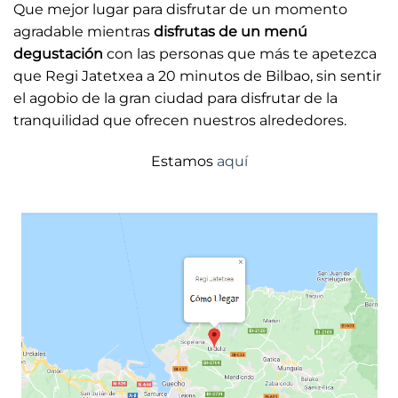
Que mejor lugar para disfrutar de un momento
agradable mientras
disfrutas de un menú
degustación
con las personas que más te apetezca
que Regi Jatetxea a 20 minutos de Bilbao, sin sentir
el agobio de la gran ciudad para disfrutar de la
tranquilidad que ofrecen nuestros alrededores.
Estamos
aquí