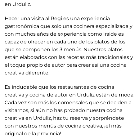
en Urduliz.
Hacer una visita al Regi es una experiencia
gastronómica que solo una cocinera especializada y
con muchos años de experiencia como Iraide es
capaz de ofrecer en cada uno de los platos de los
que se componen los 3 menús. Nuestros platos
están elaborados con las recetas más tradicionales y
el toque propio de autor para crear así una cocina
creativa diferente.
Es indudable que los restaurantes de cocina
creativa y cocina de autor en Urduliz están de moda.
Cada vez son más los comensales que se deciden a
visitarnos, si aún no has probado nuestra cocina
creativa en Urduliz, haz tu reserva y sorpréndete
con nuestros menús de cocina creativa, ¡el más
original de la provincia!