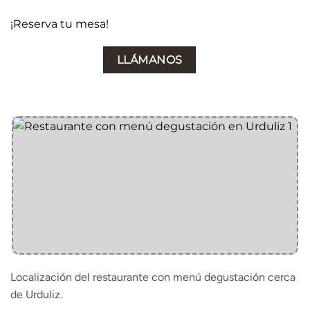
¡Reserva tu mesa!
LLÁMANOS
Localización del restaurante con menú degustación cerca
de Urduliz.