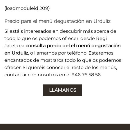
{loadmoduleid 209}
Precio para el menú degustación en Urduliz
Si estáis interesados en descubrir más acerca de
todo lo que os podemos ofrecer, desde Regi
Jatetxea
consulta precio del el menú degustación
en Urduliz
, o llamarnos por teléfono. Estaremos
encantados de mostraros todo lo que os podemos
ofrecer. Si queréis conocer el resto de los menús,
contactar con nosotros en el 946 76 58 56
LLÁMANOS