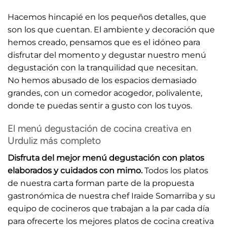
Hacemos hincapié en los pequeños detalles, que
son los que cuentan. El ambiente y decoración que
hemos creado, pensamos que es el idóneo para
disfrutar del momento y degustar nuestro menú
degustación con la tranquilidad que necesitan.
No hemos abusado de los espacios demasiado
grandes, con un comedor acogedor, polivalente,
donde te puedas sentir a gusto con los tuyos.
El menú degustación de cocina creativa en
Urduliz más completo
Disfruta del mejor menú degustación con platos
elaborados y cuidados con mimo.
Todos los platos
de nuestra carta forman parte de la propuesta
gastronómica de nuestra chef Iraide Somarriba y su
equipo de cocineros que trabajan a la par cada día
para ofrecerte los mejores platos de cocina creativa