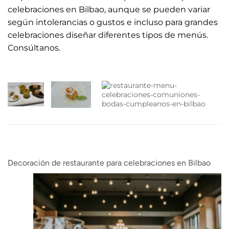
celebraciones en Bilbao, aunque se pueden variar
según intolerancias o gustos e incluso para grandes
celebraciones diseñar diferentes tipos de menús.
Consúltanos.
Decoración de restaurante para celebraciones en Bilbao