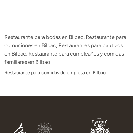
Restaurante para bodas en Bilbao, Restaurante para
comuniones en Bilbao, Restaurantes para bautizos
en Bilbao, Restaurante para cumpleaños y comidas
familiares en Bilbao
Restaurante para comidas de empresa en Bilbao