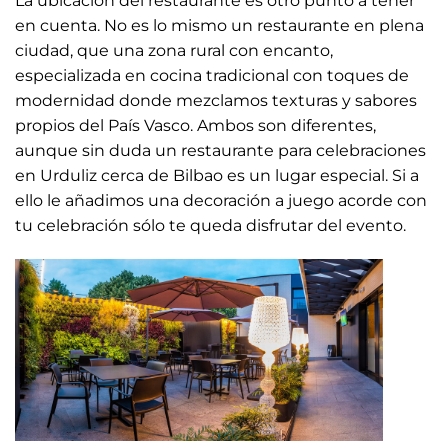
La ubicación del restaurante es otro punto a tener
en cuenta. No es lo mismo un restaurante en plena
ciudad, que una zona rural con encanto,
especializada en cocina tradicional con toques de
modernidad donde mezclamos texturas y sabores
propios del País Vasco. Ambos son diferentes,
aunque sin duda un restaurante para celebraciones
en Urduliz cerca de Bilbao es un lugar especial. Si a
ello le añadimos una decoración a juego acorde con
tu celebración sólo te queda disfrutar del evento.