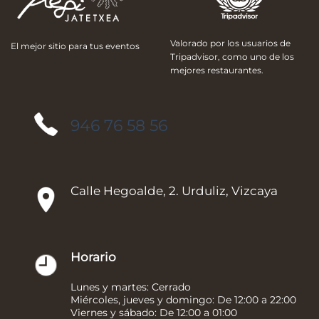
Valorado por los usuarios de
El mejor sitio para tus eventos
Tripadvisor, como uno de los
mejores restaurantes.
946 76 58 56
Calle Hegoalde, 2. Urduliz, Vizcaya
Horario
Lunes y martes: Cerrado
Miércoles, jueves y domingo: De 12:00 a 22:00
Viernes y sábado: De 12:00 a 01:00