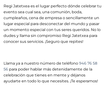
Regi Jatetxea es el lugar perfecto dónde celebrar tu
evento sea cual sea, una comunión, boda,
cumpleaños, cena de empresa o sencillamente un
lugar especial para desconectar del mundo y pasar
un momento especial con tus seres queridos. No lo
dudes y llama sin compromiso Regi Jatetxea para
conocer sus servicios. ¡Seguro que repites!
Llama ya a nuestro número de teléfono
946 76 58
56
para poder hablar más detenidamente de la
celebración que tienes en mente y déjanos
ayudarte en todo lo que necesites. ¡Te esperamos!