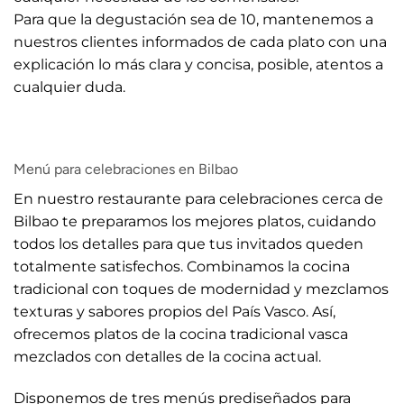
Para que la degustación sea de 10, mantenemos a
nuestros clientes informados de cada plato con una
explicación lo más clara y concisa, posible, atentos a
cualquier duda.
Menú para celebraciones en Bilbao
En nuestro restaurante para celebraciones cerca de
Bilbao te preparamos los mejores platos, cuidando
todos los detalles para que tus invitados queden
totalmente satisfechos. Combinamos la cocina
tradicional con toques de modernidad y mezclamos
texturas y sabores propios del País Vasco. Así,
ofrecemos platos de la cocina tradicional vasca
mezclados con detalles de la cocina actual.
Disponemos de tres menús prediseñados para