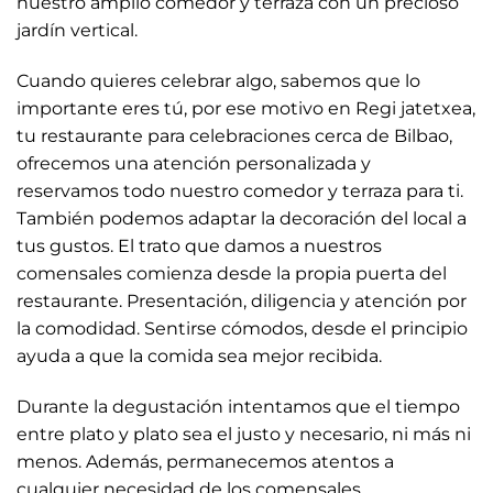
nuestro amplio comedor y terraza con un precioso
jardín vertical.
Cuando quieres celebrar algo, sabemos que lo
importante eres tú, por ese motivo en Regi jatetxea,
tu restaurante para celebraciones cerca de Bilbao,
ofrecemos una atención personalizada y
reservamos todo nuestro comedor y terraza para ti.
También podemos adaptar la decoración del local a
tus gustos. El trato que damos a nuestros
comensales comienza desde la propia puerta del
restaurante. Presentación, diligencia y atención por
la comodidad. Sentirse cómodos, desde el principio
ayuda a que la comida sea mejor recibida.
Durante la degustación intentamos que el tiempo
entre plato y plato sea el justo y necesario, ni más ni
menos. Además, permanecemos atentos a
cualquier necesidad de los comensales.