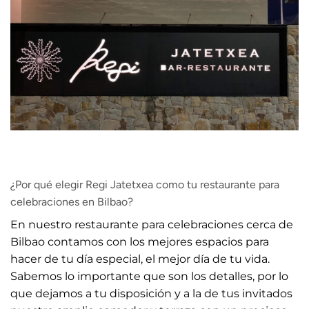
¿Por qué elegir Regi Jatetxea como tu restaurante para
celebraciones en Bilbao?
En nuestro restaurante para celebraciones cerca de
Bilbao contamos con los mejores espacios para
hacer de tu día especial, el mejor día de tu vida.
Sabemos lo importante que son los detalles, por lo
que dejamos a tu disposición y a la de tus invitados