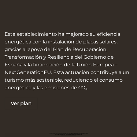
Este establecimiento ha mejorado su eficiencia
energética con la instalación de placas solares,
gracias al apoyo del Plan de Recuperación,
Transformación y Resiliencia del Gobierno de
España y la financiación de la Unión Europea –
NextGenerationEU. Esta actuación contribuye a un
turismo más sostenible, reduciendo el consumo
energético y las emisiones de CO₂.
Ver plan