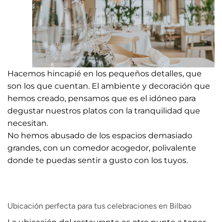
Hacemos hincapié en los pequeños detalles, que
son los que cuentan. El ambiente y decoración que
hemos creado, pensamos que es el idóneo para
degustar nuestros platos con la tranquilidad que
necesitan.
No hemos abusado de los espacios demasiado
grandes, con un comedor acogedor, polivalente
donde te puedas sentir a gusto con los tuyos.
Ubicación perfecta para tus celebraciones en Bilbao