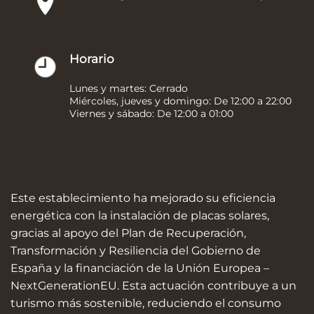
Horario
Lunes y martes: Cerrado
Miércoles, jueves y domingo: De 12:00 a 22:00
Viernes y sábado: De 12:00 a 01:00
Este establecimiento ha mejorado su eficiencia
energética con la instalación de placas solares,
gracias al apoyo del Plan de Recuperación,
Transformación y Resiliencia del Gobierno de
España y la financiación de la Unión Europea –
NextGenerationEU. Esta actuación contribuye a un
turismo más sostenible, reduciendo el consumo