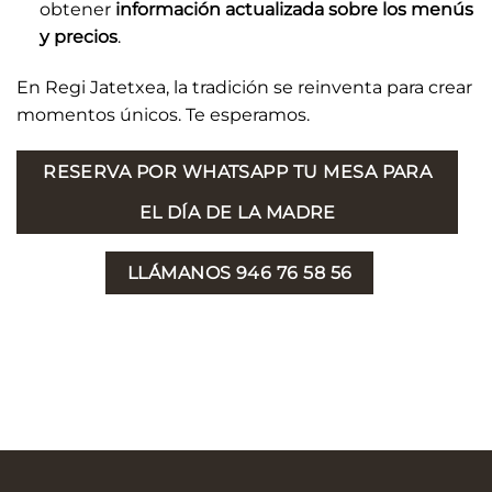
obtener
información actualizada sobre los menús
y precios
.
En Regi Jatetxea, la tradición se reinventa para crear
momentos únicos. Te esperamos.
RESERVA POR WHATSAPP TU MESA PARA
EL DÍA DE LA MADRE
LLÁMANOS 946 76 58 56