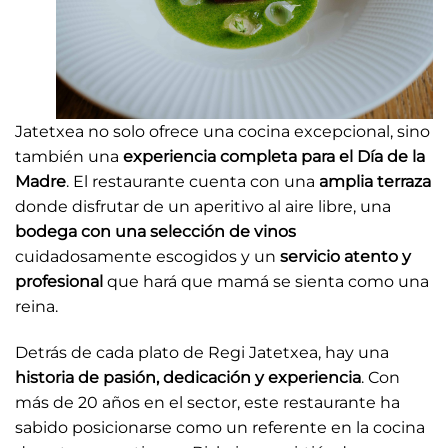
Jatetxea no solo ofrece una cocina excepcional, sino
también una
experiencia completa para el Día de la
Madre
. El restaurante cuenta con una
amplia terraza
donde disfrutar de un aperitivo al aire libre, una
bodega con una selección de vinos
cuidadosamente escogidos y un
servicio atento y
profesional
que hará que mamá se sienta como una
reina.
Detrás de cada plato de Regi Jatetxea, hay una
historia de pasión, dedicación y experiencia
. Con
más de 20 años en el sector, este restaurante ha
sabido posicionarse como un referente en la cocina