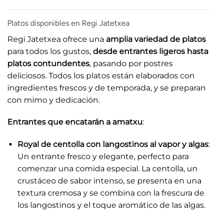
Platos disponibles en Regi Jatetxea
Regi Jatetxea ofrece una
amplia variedad de platos
para todos los gustos,
desde entrantes ligeros hasta
platos contundentes
, pasando por postres
deliciosos. Todos los platos están elaborados con
ingredientes frescos y de temporada, y se preparan
con mimo y dedicación.
Entrantes que encatarán a amatxu
:
Royal de centolla con langostinos al vapor y algas
:
Un entrante fresco y elegante, perfecto para
comenzar una comida especial. La centolla, un
crustáceo de sabor intenso, se presenta en una
textura cremosa y se combina con la frescura de
los langostinos y el toque aromático de las algas.