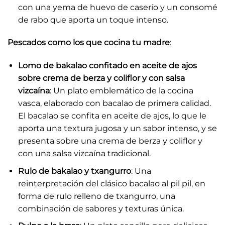
con una yema de huevo de caserío y un consomé
de rabo que aporta un toque intenso.
Pescados como los que cocina tu madre
:
Lomo de bakalao confitado en aceite de ajos
sobre crema de berza y coliflor y con salsa
vizcaína
: Un plato emblemático de la cocina
vasca, elaborado con bacalao de primera calidad.
El bacalao se confita en aceite de ajos, lo que le
aporta una textura jugosa y un sabor intenso, y se
presenta sobre una crema de berza y coliflor y
con una salsa vizcaína tradicional.
Rulo de bakalao y txangurro
: Una
reinterpretación del clásico bacalao al pil pil, en
forma de rulo relleno de txangurro, una
combinación de sabores y texturas única.