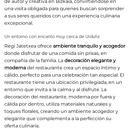
de autor y creativa en Bizkaia, convirtiéndose en
una visita obligada para quienes buscan sorprender
a sus seres queridos con una experiencia culinaria
excepcional.
Un entorno con encanto muy cerca de Urduliz
Regi Jatetxea ofrece
ambiente tranquilo y acogedor
donde disfrutar de una comida sin prisas, en
compañía de la familia. La
decoración elegante y
moderna
del restaurante crea un espacio íntimo y
cálido, perfecto para una celebración tan especial. El
restaurante tiene una ubicación privilegiada, en un
entorno que invita a la calma y al disfrute. La
decoración del restaurante, moderna por fuera y
cálida por dentro, utiliza materiales naturales y
toques florales, creando un ambiente acogedor y
elegante que complementa a la perfección su
oferta culinaria.