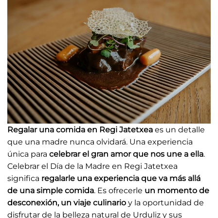
Regalar una comida en Regi Jatetxea
es un detalle
que una madre nunca olvidará. Una experiencia
única para
celebrar el gran amor que nos une a ella
.
Celebrar el Día de la Madre en Regi Jatetxea
significa
regalarle una experiencia que va más allá
de una simple comida
. Es ofrecerle
un momento de
desconexión, un viaje culinario
y la oportunidad de
disfrutar de la belleza natural de Urduliz y sus