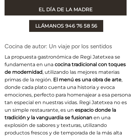
EL DÍA DE LA MADRE
LLÁMANOS 946 76 58 56
Cocina de autor: Un viaje por los sentidos
La propuesta gastronómica de Regi Jatetxea se
fundamenta en una
cocina tradicional con toques
de modernidad
, utilizando las mejores materias
primas de la región.
El menú es una obra de arte
,
donde cada plato cuenta una historia y evoca
emociones, perfecto para homenajear a esa persona
tan especial en nuestras vidas. Regi Jatetxea no es
un simple restaurante, es un
espacio donde la
tradición y la vanguardia se fusionan
en una
explosión de sabores y texturas, utilizando
productos frescos y de temporada de la más alta