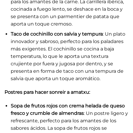
para los amantes de la carne. La carrillera ibérica,
cocinada a fuego lento, se deshace en la boca y
se presenta con un parmentier de patata que
aporta un toque cremoso.
Taco de cochinillo con salvia y tempura
: Un plato
innovador y sabroso, perfecto para los paladares
más exigentes. El cochinillo se cocina a baja
temperatura, lo que le aporta una textura
crujiente por fuera y jugosa por dentro, y se
presenta en forma de taco con una tempura de
salvia que aporta un toque aromático.
Postres para hacer sonreir a amatxu:
Sopa de frutos rojos con crema helada de queso
fresco y crumble de almendras
: Un postre ligero y
refrescante, perfecto para los amantes de los
sabores ácidos. La sopa de frutos rojos se