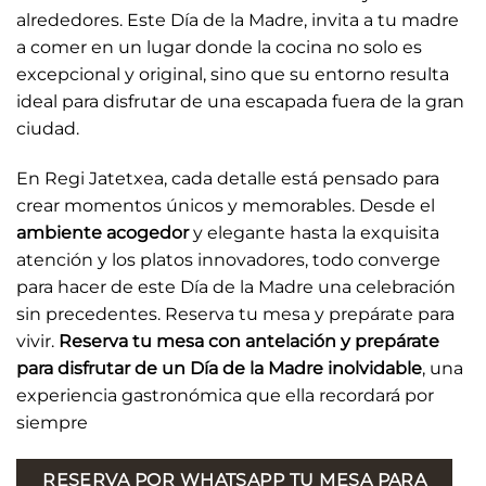
alrededores. Este Día de la Madre, invita a tu madre
a comer en un lugar donde la cocina no solo es
excepcional y original, sino que su entorno resulta
ideal para disfrutar de una escapada fuera de la gran
ciudad.
En Regi Jatetxea, cada detalle está pensado para
crear momentos únicos y memorables. Desde el
ambiente acogedor
y elegante hasta la exquisita
atención y los platos innovadores, todo converge
para hacer de este Día de la Madre una celebración
sin precedentes. Reserva tu mesa y prepárate para
vivir.
Reserva tu mesa con antelación y prepárate
para disfrutar de un Día de la Madre inolvidable
, una
experiencia gastronómica que ella recordará por
siempre
RESERVA POR WHATSAPP TU MESA PARA