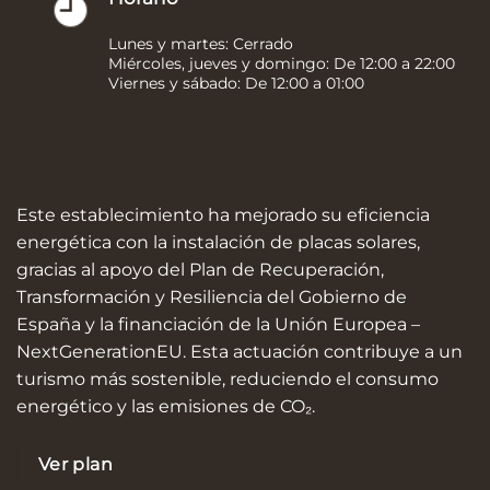
Lunes y martes: Cerrado
Miércoles, jueves y domingo: De 12:00 a 22:00
Viernes y sábado: De 12:00 a 01:00
Este establecimiento ha mejorado su eficiencia
energética con la instalación de placas solares,
gracias al apoyo del Plan de Recuperación,
Transformación y Resiliencia del Gobierno de
España y la financiación de la Unión Europea –
NextGenerationEU. Esta actuación contribuye a un
turismo más sostenible, reduciendo el consumo
energético y las emisiones de CO₂.
Ver plan