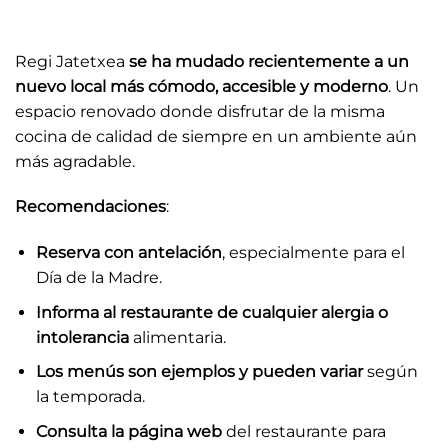
Regi Jatetxea
se ha mudado recientemente a un
nuevo local más cómodo, accesible y moderno
. Un
espacio renovado donde disfrutar de la misma
cocina de calidad de siempre en un ambiente aún
más agradable.
Recomendaciones
:
Reserva con antelación
, especialmente para el
Día de la Madre.
Informa al restaurante de cualquier alergia o
intolerancia
alimentaria.
Los menús son ejemplos y pueden variar
según
la temporada.
Consulta la página web
del restaurante para