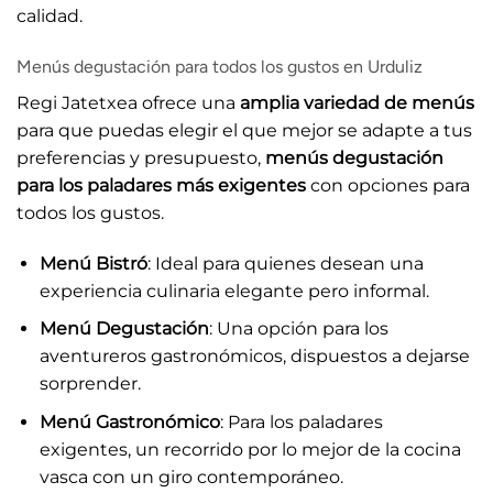
calidad.
Menús degustación para todos los gustos en Urduliz
Regi Jatetxea ofrece una
amplia variedad de menús
para que puedas elegir el que mejor se adapte a tus
preferencias y presupuesto,
menús degustación
para los paladares más exigentes
con opciones para
todos los gustos.
Menú Bistró
: Ideal para quienes desean una
experiencia culinaria elegante pero informal.
Menú Degustación
: Una opción para los
aventureros gastronómicos, dispuestos a dejarse
sorprender.
Menú Gastronómico
: Para los paladares
exigentes, un recorrido por lo mejor de la cocina
vasca con un giro contemporáneo.