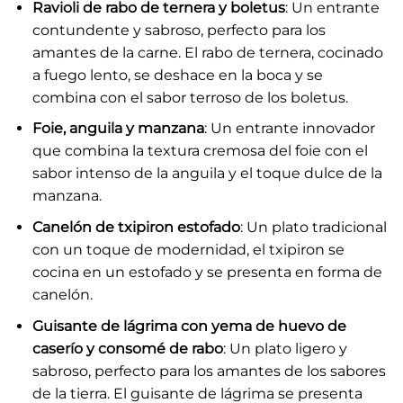
Ravioli de rabo de ternera y boletus
: Un entrante
contundente y sabroso, perfecto para los
amantes de la carne. El rabo de ternera, cocinado
a fuego lento, se deshace en la boca y se
combina con el sabor terroso de los boletus.
Foie, anguila y manzana
: Un entrante innovador
que combina la textura cremosa del foie con el
sabor intenso de la anguila y el toque dulce de la
manzana.
Canelón de txipiron estofado
: Un plato tradicional
con un toque de modernidad, el txipiron se
cocina en un estofado y se presenta en forma de
canelón.
Guisante de lágrima con yema de huevo de
caserío y consomé de rabo
: Un plato ligero y
sabroso, perfecto para los amantes de los sabores
de la tierra. El guisante de lágrima se presenta