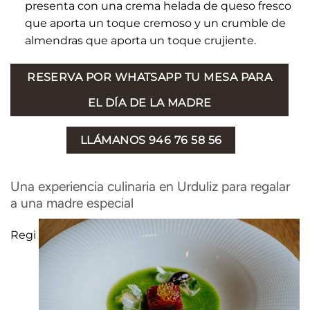
presenta con una crema helada de queso fresco
que aporta un toque cremoso y un crumble de
almendras que aporta un toque crujiente.
RESERVA POR WHATSAPP TU MESA PARA
EL DÍA DE LA MADRE
LLÁMANOS 946 76 58 56
Una experiencia culinaria en Urduliz para regalar
a una madre especial
Regi