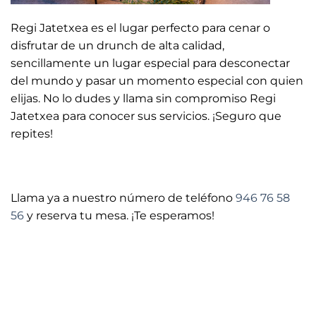
Regi Jatetxea es el lugar perfecto para cenar o
disfrutar de un drunch de alta calidad,
sencillamente un lugar especial para desconectar
del mundo y pasar un momento especial con quien
elijas. No lo dudes y llama sin compromiso Regi
Jatetxea para conocer sus servicios. ¡Seguro que
repites!
Llama ya a nuestro número de teléfono
946 76 58
56
y reserva tu mesa. ¡Te esperamos!