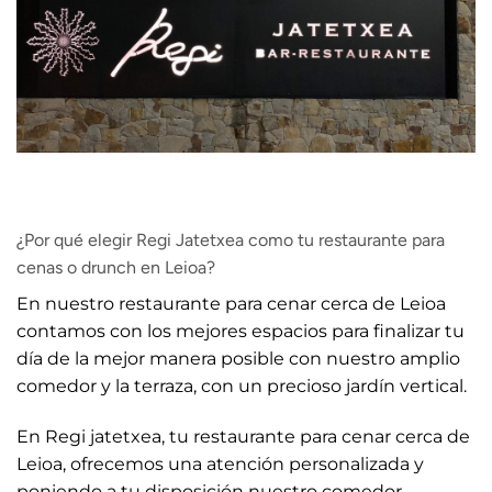
¿Por qué elegir Regi Jatetxea como tu restaurante para
cenas o drunch en Leioa?
En nuestro restaurante para cenar cerca de Leioa
contamos con los mejores espacios para finalizar tu
día de la mejor manera posible con nuestro amplio
comedor y la terraza, con un precioso jardín vertical.
En Regi jatetxea, tu restaurante para cenar cerca de
Leioa, ofrecemos una atención personalizada y
poniendo a tu disposición nuestro comedor