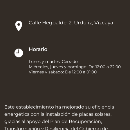
Calle Hegoalde, 2. Urduliz, Vizcaya
Horario
Lunes y martes: Cerrado
Miércoles, jueves y domingo: De 12:00 a 22:00
Viernes y sábado: De 12:00 a 01:00
Este establecimiento ha mejorado su eficiencia
energética con la instalación de placas solares,
gracias al apoyo del Plan de Recuperación,
Transformación y Resiliencia del Gobierno de