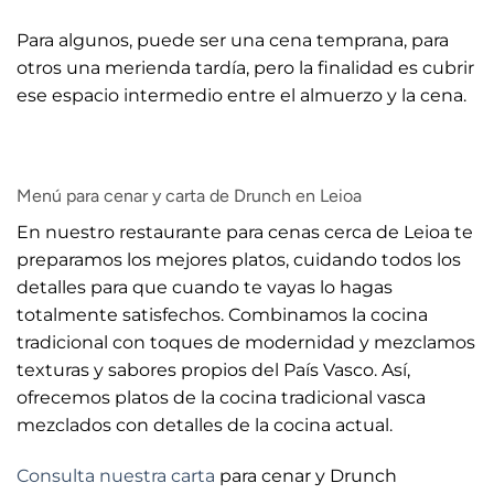
Para algunos, puede ser una cena temprana, para
otros una merienda tardía, pero la finalidad es cubrir
ese espacio intermedio entre el almuerzo y la cena.
Menú para cenar y carta de Drunch en Leioa
En nuestro restaurante para cenas cerca de Leioa te
preparamos los mejores platos, cuidando todos los
detalles para que cuando te vayas lo hagas
totalmente satisfechos. Combinamos la cocina
tradicional con toques de modernidad y mezclamos
texturas y sabores propios del País Vasco. Así,
ofrecemos platos de la cocina tradicional vasca
mezclados con detalles de la cocina actual.
Consulta nuestra carta
para cenar y Drunch