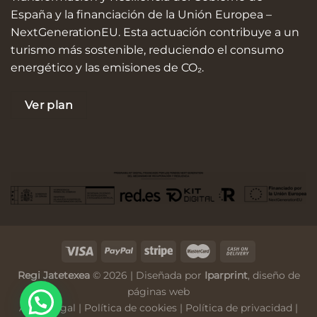
España y la financiación de la Unión Europea –
NextGenerationEU. Esta actuación contribuye a un
turismo más sostenible, reduciendo el consumo
energético y las emisiones de CO₂.
Ver plan
Regi Jatetexea
© 2026 | Diseñada por
Iparprint
,
diseño de
páginas web
Aviso Legal
|
Política de cookies
|
Política de privacidad
|