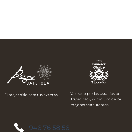
Valorado por los usuarios de
El mejor sitio para tus eventos
Tripadvisor, como uno de los
mejores restaurantes.
946 76 58 56