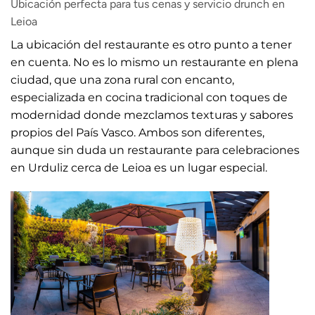
Ubicación perfecta para tus cenas y servicio drunch en
Leioa
La ubicación del restaurante es otro punto a tener
en cuenta. No es lo mismo un restaurante en plena
ciudad, que una zona rural con encanto,
especializada en cocina tradicional con toques de
modernidad donde mezclamos texturas y sabores
propios del País Vasco. Ambos son diferentes,
aunque sin duda un restaurante para celebraciones
en Urduliz cerca de Leioa es un lugar especial.