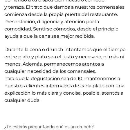
y terraza. El trato que damos a nuestros comensales
comienza desde la propia puerta del restaurante.
Presentación, diligencia y atención por la
comodidad. Sentirse cómodos, desde el principio
ayuda a que la cena sea mejor recibida.
Durante la cena o drunch intentamos que el tiempo
entre plato y plato sea el justo y necesario, ni más ni
menos. Además, permanecemos atentos a
cualquier necesidad de los comensales.
Para que la degustación sea de 10, mantenemos a
nuestros clientes informados de cada plato con una
explicación lo más clara y concisa, posible, atentos a
cualquier duda.
¿Te estarás preguntando qué es un drunch?