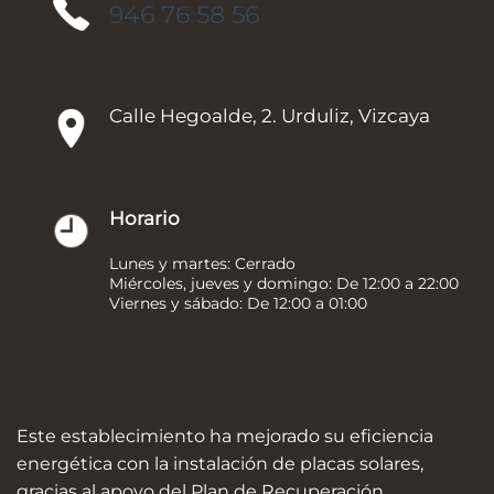
946 76 58 56
Calle Hegoalde, 2. Urduliz, Vizcaya
Horario
Lunes y martes: Cerrado
Miércoles, jueves y domingo: De 12:00 a 22:00
Viernes y sábado: De 12:00 a 01:00
Este establecimiento ha mejorado su eficiencia
energética con la instalación de placas solares,
gracias al apoyo del Plan de Recuperación,