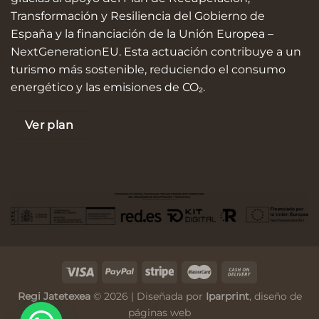
Transformación y Resiliencia del Gobierno de
España y la financiación de la Unión Europea –
NextGenerationEU. Esta actuación contribuye a un
turismo más sostenible, reduciendo el consumo
energético y las emisiones de CO₂.
Ver plan
Regi Jatetexea
© 2026 | Diseñada por
Iparprint
,
diseño de
páginas web