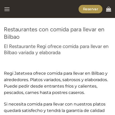
Saltar
Reservar
al
contenido
Restaurantes con comida para llevar en
Bilbao
El Restaurante Regi ofrece comida para llevar en
Bilbao variada y elaborada
Regi Jatetxea ofrece comida para llevar en Bilbao y
alrededores. Platos variados, sabrosos y elaborados.
Puede pedir desde entrantes fríos y calientes,
pescados, carnes hasta postres caseros.
Si necesita comida para llevar con nuestros platos
quedará satisfecho y tendrá la garantía de calidad