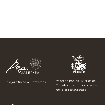
Valorado por los usuarios de
El mejor sitio para tus eventos
Tripadvisor, como uno de los
mejores restaurantes.