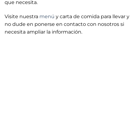
que necesita.
Visite nuestra
menú
y carta de comida para llevar y
no dude en ponerse en contacto con nosotros si
necesita ampliar la información.